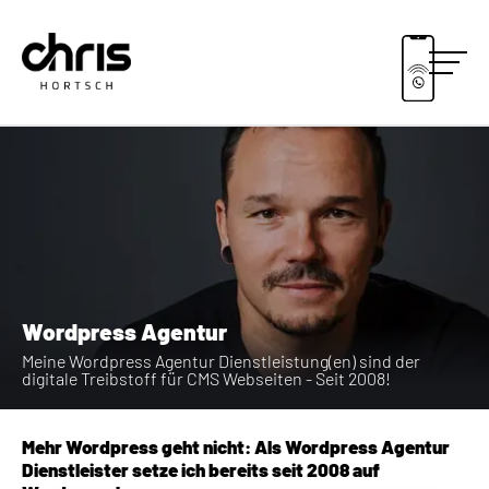
Wordpress Agentur
Meine Wordpress Agentur Dienstleistung(en) sind der
digitale Treibstoff für CMS Webseiten - Seit 2008!
Mehr Wordpress geht nicht: Als Wordpress Agentur
Dienstleister setze ich bereits seit 2008 auf