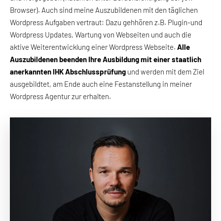
Browser). Auch sind meine Auszubildenen mit den täglichen
Wordpress Aufgaben vertraut: Dazu gehhören z.B. Plugin-und
Wordpress Updates, Wartung von Webseiten und auch die
aktive Weiterentwicklung einer Wordpress Webseite.
Alle
Auszubildenen beenden Ihre Ausbildung mit einer staatlich
anerkannten IHK Abschlussprüfung
und werden mit dem Ziel
ausgebildtet, am Ende auch eine Festanstellung in meiner
Wordpress Agentur zur erhalten.