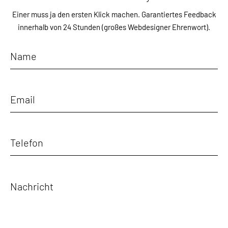
Einer muss ja den ersten Klick machen.
Garantiertes Feedback
innerhalb von 24 Stunden
(großes Webdesigner Ehrenwort).