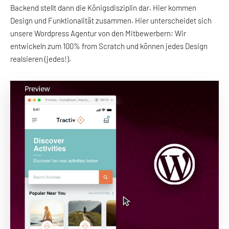
Backend stellt dann die Königsdisziplin dar. Hier kommen
Design und Funktionalität zusammen. Hier unterscheidet sich
unsere Wordpress Agentur von den Mitbewerbern: Wir
entwickeln zum 100% from Scratch und können jedes Design
realsieren (jedes!).