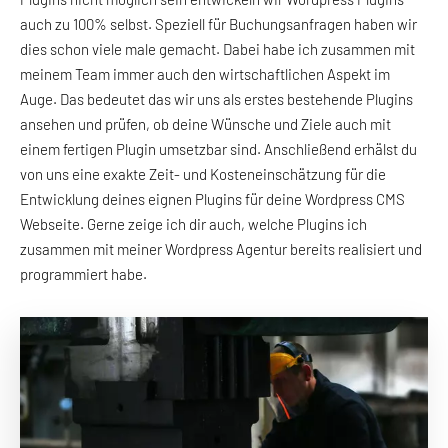
auch zu 100% selbst. Speziell für Buchungsanfragen haben wir
dies schon viele male gemacht. Dabei habe ich zusammen mit
meinem Team immer auch den wirtschaftlichen Aspekt im
Auge. Das bedeutet das wir uns als erstes bestehende Plugins
ansehen und prüfen, ob deine Wünsche und Ziele auch mit
einem fertigen Plugin umsetzbar sind. Anschließend erhälst du
von uns eine exakte Zeit- und Kosteneinschätzung für die
Entwicklung deines eignen Plugins für deine Wordpress CMS
Webseite. Gerne zeige ich dir auch, welche Plugins ich
zusammen mit meiner Wordpress Agentur bereits realisiert und
programmiert habe.