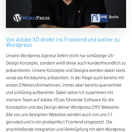
Von Adobe XD direkt ins Frontend und weiter zu
Wordpress
Unsere Wordpress Agentur liefert nicht nur schlüssige UX-
Design Konzepte, sondern weiß diese auch kundenfreundlich zu
präsentieren. Unsere Konzepte und Designs werden dabei stets
vorab als Klickdummy präsentiert. In der Regel auch bereits mit
ersten Effekten/Animationen, immer aber bereits querverlinkt
und schlüssig aufbereitet. Dabei setze ich zusammen mit
meinem Team auf Adobe XD als führende Software für die
Konzeption und das Design deiner Wordpress CMS Webseite.
Alle von uns designten Websites werden auch von uns 1:1
gecoded und in ein pixelperfect Frontend umgesetzt. Die
anschließende Integration und Verknüpfung mit dem Wordpress