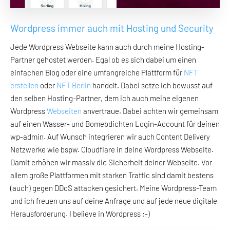
Wordpress immer auch mit Hosting und Security
Jede Wordpress Webseite kann auch durch meine Hosting-
Partner gehostet werden. Egal ob es sich dabei um einen
einfachen Blog oder eine umfangreiche Plattform für
NFT
erstellen
oder
NFT Berlin
handelt. Dabei setze ich bewusst auf
den selben Hosting-Partner, dem ich auch meine eigenen
Wordpress
Webseiten
anvertraue. Dabei achten wir gemeinsam
auf einen Wasser- und Bomebdichten Login-Account für deinen
wp-admin. Auf Wunsch integrieren wir auch Content Delivery
Netzwerke wie bspw. Cloudflare in deine Wordpress Webseite.
Damit erhöhen wir massiv die Sicherheit deiner Webseite. Vor
allem große Plattformen mit starken Traffic sind damit bestens
(auch) gegen DDoS attacken gesichert. Meine Wordpress-Team
und ich freuen uns auf deine Anfrage und auf jede neue digitale
Herausforderung. I believe in Wordpress ;-)