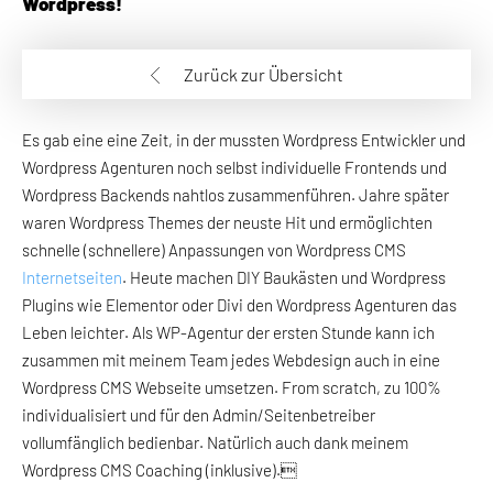
Wordpress!
Zurück zur Übersicht
Es gab eine eine Zeit, in der mussten Wordpress Entwickler und
Wordpress Agenturen noch selbst individuelle Frontends und
Wordpress Backends nahtlos zusammenführen. Jahre später
waren Wordpress Themes der neuste Hit und ermöglichten
schnelle (schnellere) Anpassungen von Wordpress CMS
Internetseiten
. Heute machen DIY Baukästen und Wordpress
Plugins wie Elementor oder Divi den Wordpress Agenturen das
Leben leichter. Als WP-Agentur der ersten Stunde kann ich
zusammen mit meinem Team jedes Webdesign auch in eine
Wordpress CMS Webseite umsetzen. From scratch, zu 100%
individualisiert und für den Admin/Seitenbetreiber
vollumfänglich bedienbar. Natürlich auch dank meinem
Wordpress CMS Coaching (inklusive).