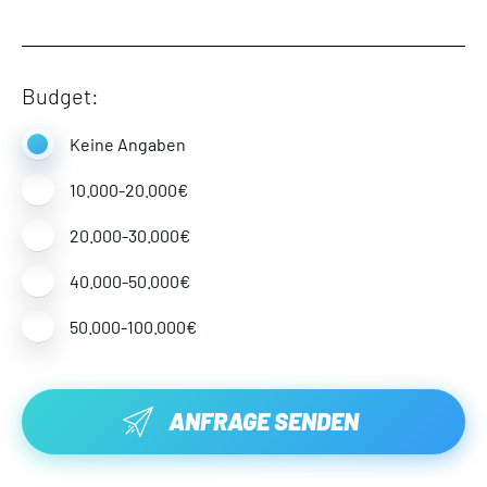
Budget:
Keine Angaben
10.000-20.000€
20.000-30.000€
40.000-50.000€
50.000-100.000€
ANFRAGE SENDEN