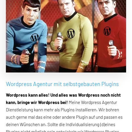
Wordpress Agentur mit selbstgebauten Plugins
Wordpress kann alles! Und alles was Wordpress noch nicht
kann, bringe wir Wordpress bei!
Meine Wordpress Agentur
Dienstleistung kann mehr als Plugins installieren. Wir bohren
auch gerne mal das eine oder andere Plugin auf und passen es
deinen Wünschen an. Sollte die Individualisierung (d)eines
Plugins nicht möglich sein entwickeln wir Wordpress Plugins