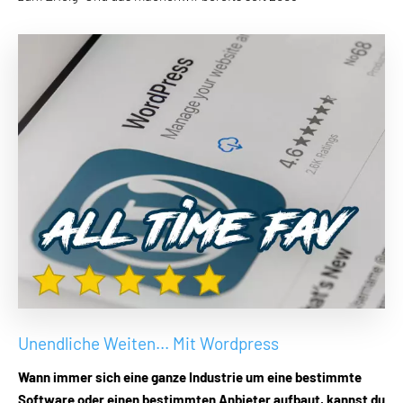
Unendliche Weiten... Mit Wordpress
Wann immer sich eine ganze Industrie um eine bestimmte
Software oder einen bestimmten Anbieter aufbaut, kannst du