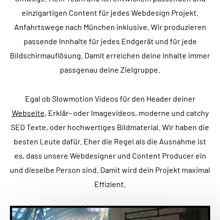
einzigartigen Content für jedes Webdesign Projekt.
Anfahrtswege nach München inklusive. Wir produzieren
passende Innhalte für jedes Endgerät und für jede
Bildschirmauflösung. Damit erreichen deine Inhalte immer
passgenau deine Zielgruppe.
Egal ob Slowmotion Videos für den Header deiner
Webseite
, Erklär- oder Imagevideos, moderne und catchy
SEO Texte, oder hochwertiges Bildmaterial. Wir haben die
besten Leute dafür. Eher die Regel als die Ausnahme ist
es, dass unsere Webdesigner und Content Producer ein
und dieselbe Person sind. Damit wird dein Projekt maximal
Effizient.