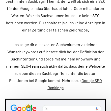
bestimmten Suchbegriff kennt, der weiß ob sich eine SEO
für den Google Index überhaupt lohnt. Oder mit anderen
Worten: Wo kein Suchvolumen ist, sollte keine SEO
betrieben werden. Du schaltest ja auch keine Anzeigen in
einer Zeitung der falschen Zielgruppe.
Ich zeige dir die exakten Suchvolumen zu deinen
Wunschkeywords auf, berate dich bei der Definition der
Suchintention und sorge mit meinem Knowhow und
meinem SEO-Team auch aktiv dafür, dass deine Webseite
zu eben diesen Suchbegriffen unter die besten
Positionen bei Google kommt. Mehr dazu:
Google SEO
Rankings