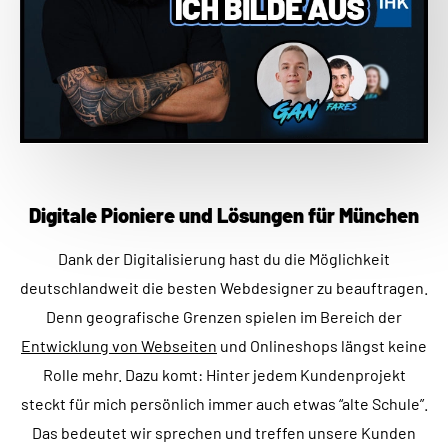
Digitale Pioniere und Lösungen für München
Dank der Digitalisierung hast du die Möglichkeit
deutschlandweit die besten Webdesigner zu beauftragen.
Denn geografische Grenzen spielen im Bereich der
Entwicklung von Webseiten
und Onlineshops längst keine
Rolle mehr. Dazu komt: Hinter jedem Kundenprojekt
steckt für mich persönlich immer auch etwas “alte Schule”.
Das bedeutet wir sprechen und treffen unsere Kunden