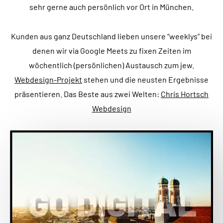
sehr gerne auch persönlich vor Ort in München.
Kunden aus ganz Deutschland lieben unsere “weeklys” bei
denen wir via Google Meets zu fixen Zeiten im
wöchentlich (persönlichen) Austausch zum jew.
Webdesign-Projekt
stehen und die neusten Ergebnisse
präsentieren. Das Beste aus zwei Welten:
Chris Hortsch
Webdesign