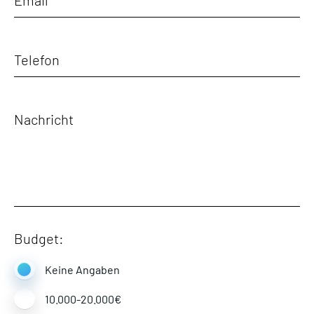
Budget:
Keine Angaben
10.000-20.000€