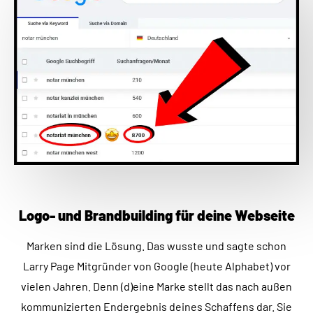
Logo- und Brandbuilding für deine Webseite
Marken sind die Lösung. Das wusste und sagte schon
Larry Page Mitgründer von Google (heute Alphabet) vor
vielen Jahren. Denn (d)eine Marke stellt das nach außen
kommunizierten Endergebnis deines Schaffens dar. Sie