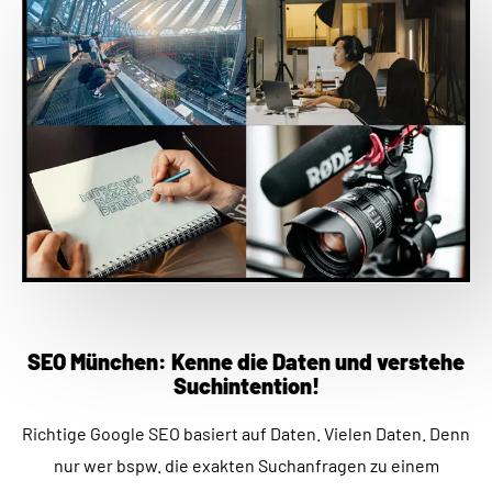
SEO München: Kenne die Daten und verstehe
Suchintention!
Richtige Google SEO basiert auf Daten. Vielen Daten. Denn
nur wer bspw. die exakten Suchanfragen zu einem