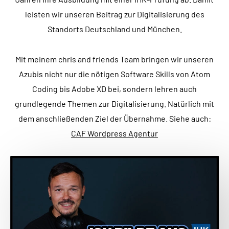
leisten wir unseren Beitrag zur Digitalisierung des
Standorts Deutschland und München.
Mit meinem chris and friends Team bringen wir unseren
Azubis nicht nur die nötigen Software Skills von Atom
Coding bis Adobe XD bei, sondern lehren auch
grundlegende Themen zur Digitalisierung. Natürlich mit
dem anschließenden Ziel der Übernahme. Siehe auch:
CAF Wordpress Agentur