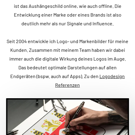
ist das Aushängeschild online, wie auch offline. Die
Entwicklung einer Marke oder eines Brands ist also
deutlich mehr als nur Signale und Influence.
Seit 2004 entwickle ich Logo- und Markenbilder für meine
Kunden. Zusammen mit meinem Team haben wir dabei
immer auch die digitale Wirkung deines Logos im Auge.
Das bedeutet optimale Darstellungen auf allen
Endgeräten (bspw. auch auf Apps). Zu den
Logodesign
Referenzen