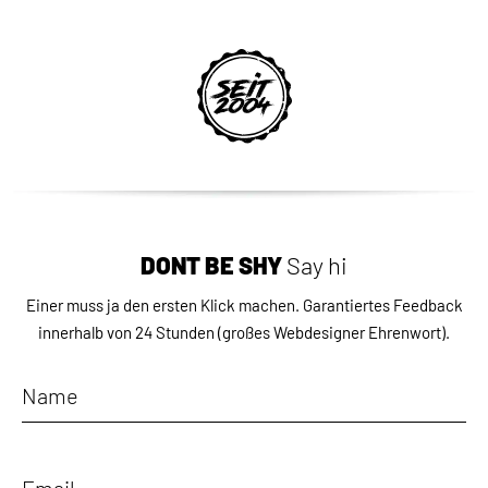
DON`T BE SHY
Say hi
Einer muss ja den ersten Klick machen.
Garantiertes Feedback
innerhalb von 24 Stunden
(großes Webdesigner Ehrenwort).