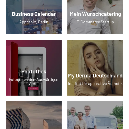
Business Calendar
Mein Wunschcatering
Appgenix, Berlin
E-Commerce Startup
Photothek
My Derma Deutschland
Fotografen den Auswärtigen
Amts
Institut für apparative Ästhetik