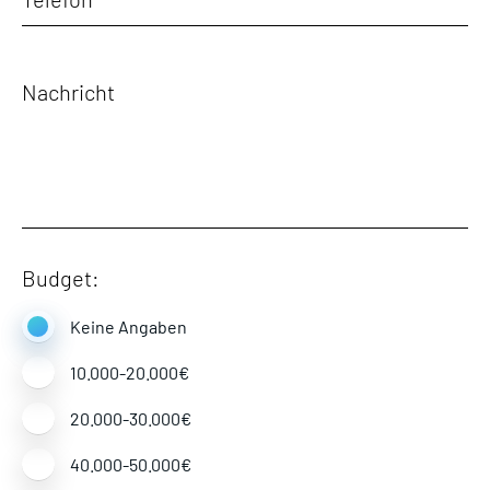
Budget:
Keine Angaben
10.000-20.000€
20.000-30.000€
40.000-50.000€