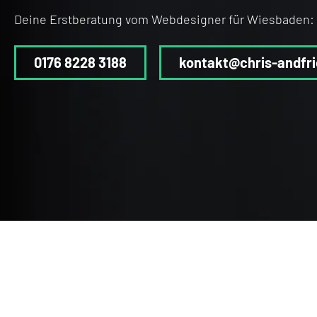
Deine Erstberatung vom Webdesigner für Wiesbaden:
0176 8228 3188
kontakt@chris-andfri