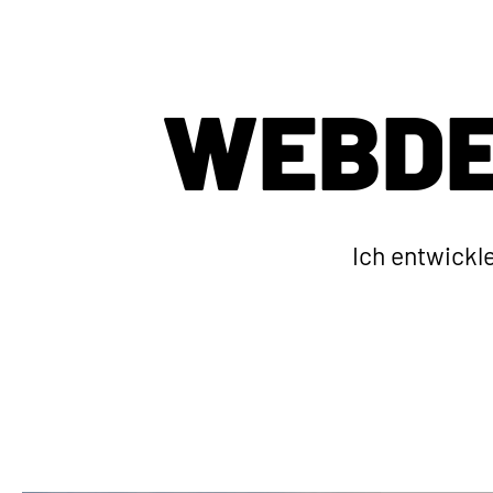
WEBDE
Ich entwickl