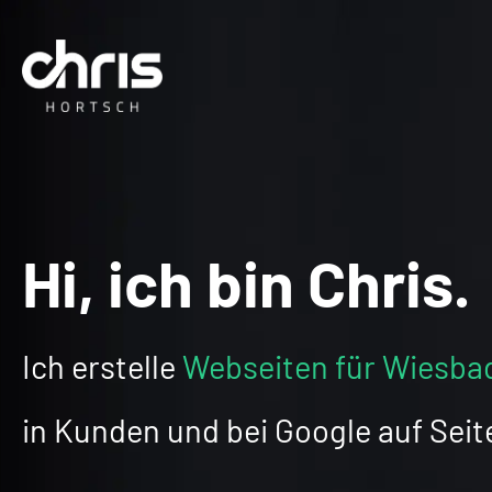
Hi, ich bin Chris.
Ich erstelle
Webseiten für Wiesba
in Kunden und bei Google auf Seite