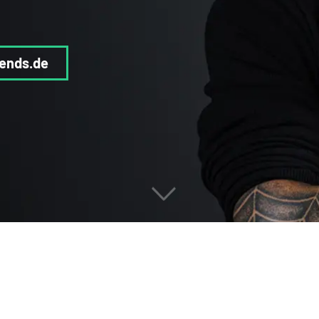
ends.de