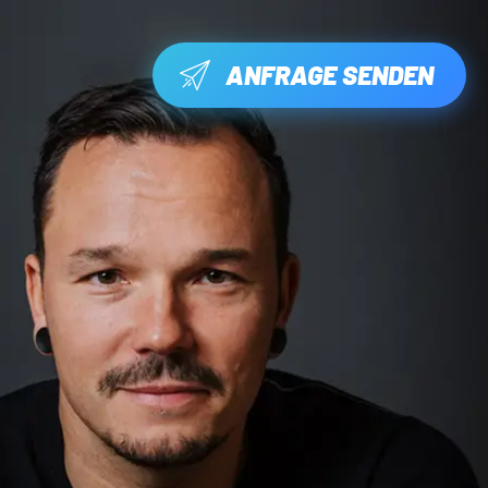
ANFRAGE SENDEN