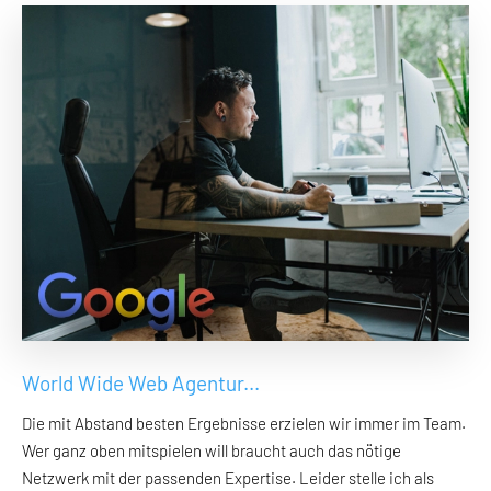
World Wide Web Agentur...
Die mit Abstand besten Ergebnisse erzielen wir immer im Team.
Wer ganz oben mitspielen will braucht auch das nötige
Netzwerk mit der passenden Expertise. Leider stelle ich als