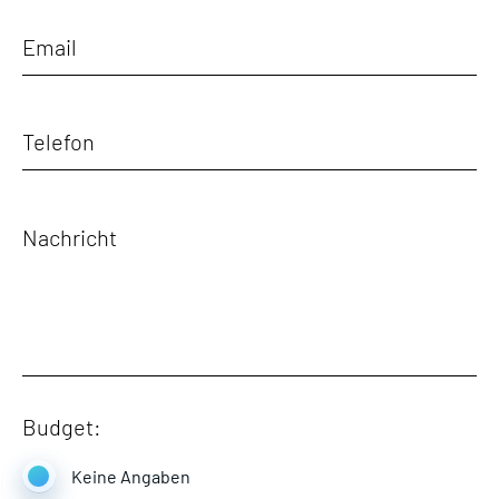
Budget:
Keine Angaben