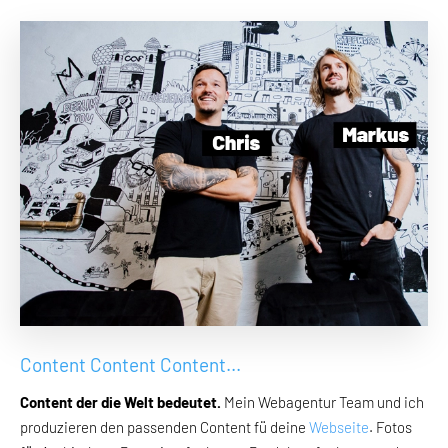
Content Content Content...
Content der die Welt bedeutet.
Mein Webagentur Team und ich
produzieren den passenden Content fü deine
Webseite
. Fotos