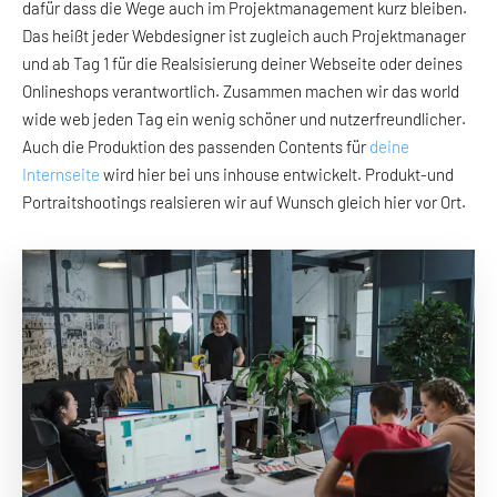
dafür dass die Wege auch im Projektmanagement kurz bleiben.
Das heißt jeder Webdesigner ist zugleich auch Projektmanager
und ab Tag 1 für die Realsisierung deiner Webseite oder deines
Onlineshops verantwortlich. Zusammen machen wir das world
wide web jeden Tag ein wenig schöner und nutzerfreundlicher.
Auch die Produktion des passenden Contents für
deine
Internseite
wird hier bei uns inhouse entwickelt. Produkt-und
Portraitshootings realsieren wir auf Wunsch gleich hier vor Ort.