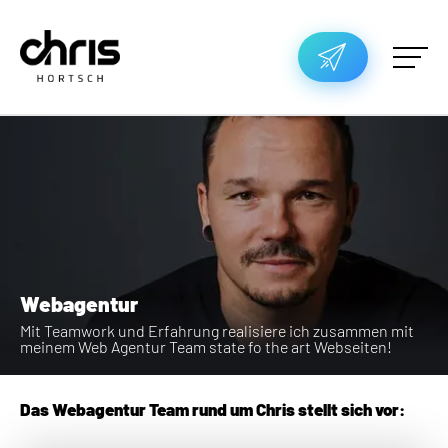
Webagentur
Mit Teamwork und Erfahrung realisiere ich zusammen mit
meinem Web Agentur Team state fo the art Webseiten!
Das Webagentur Team rund um Chris stellt sich vor: