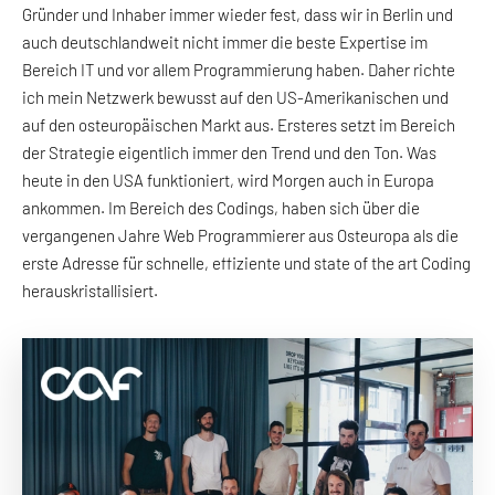
Gründer und Inhaber immer wieder fest, dass wir in Berlin und
auch deutschlandweit nicht immer die beste Expertise im
Bereich IT und vor allem Programmierung haben. Daher richte
ich mein Netzwerk bewusst auf den US-Amerikanischen und
auf den osteuropäischen Markt aus. Ersteres setzt im Bereich
der Strategie eigentlich immer den Trend und den Ton. Was
heute in den USA funktioniert, wird Morgen auch in Europa
ankommen. Im Bereich des Codings, haben sich über die
vergangenen Jahre Web Programmierer aus Osteuropa als die
erste Adresse für schnelle, effiziente und state of the art Coding
herauskristallisiert.