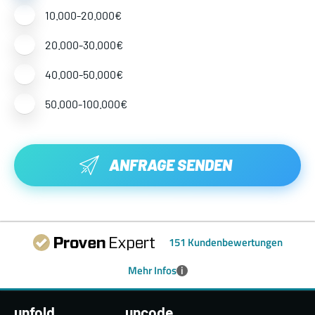
10.000-20.000€
20.000-30.000€
40.000-50.000€
50.000-100.000€
ANFRAGE SENDEN
151 Kundenbewertungen
i
Mehr Infos
unfold
uncode