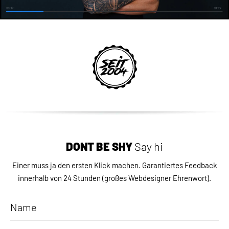
DON`T BE SHY
Say hi
Einer muss ja den ersten Klick machen.
Garantiertes Feedback
innerhalb von 24 Stunden
(großes Webdesigner Ehrenwort).