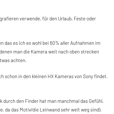
grafieren verwende, für den Urlaub, Feste oder
en das es ich es wohl bei 60% aller Aufnahmen im
denen man die Kamera weit nach oben strecken
twas achten.
h schon in den kleinen HX Kameras von Sony findet.
ick durch den Finder hat man manchmal das Gefühl,
e, da das Motiv/die Leinwand sehr weit weg sind).