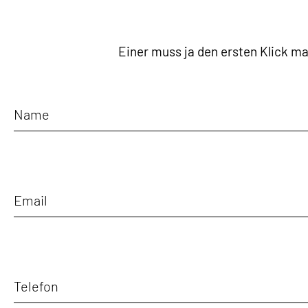
Einer muss ja den ersten Klick m