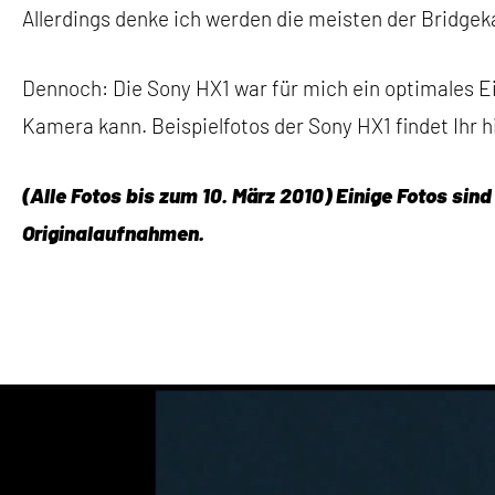
Allerdings denke ich werden die meisten der Bridge
Dennoch: Die Sony HX1 war für mich ein optimales Ei
Kamera kann. Beispielfotos der Sony HX1 findet Ihr h
(Alle Fotos bis zum 10. März 2010) Einige Fotos sin
Originalaufnahmen.