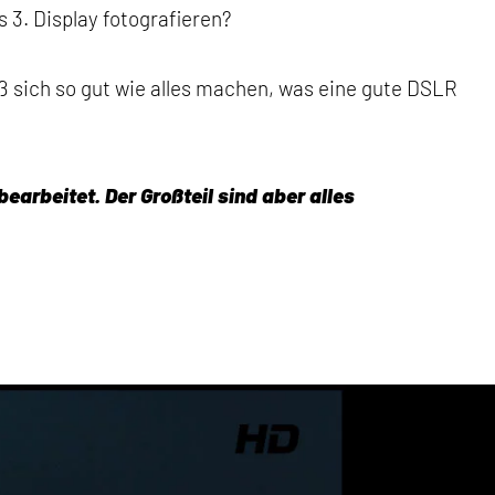
3. Display fotografieren?
ß sich so gut wie alles machen, was eine gute DSLR
earbeitet. Der Großteil sind aber alles