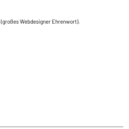
(großes Webdesigner Ehrenwort).