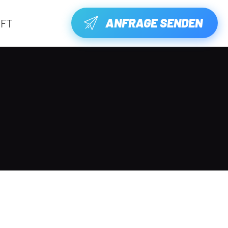
ANFRAGE SENDEN
FT