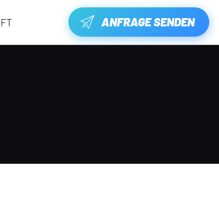
ANFRAGE SENDEN
FT