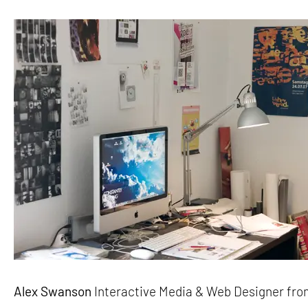
Alex Swanson
Interactive Media & Web Designer fr