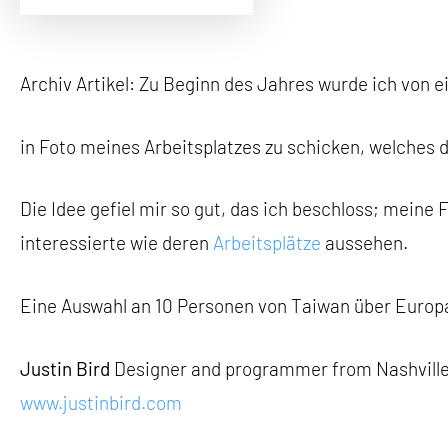
Archiv Artikel: Zu Beginn des Jahres wurde ich von
in Foto meines Arbeitsplatzes zu schicken, welches
Die Idee gefiel mir so gut, das ich beschloss; meine
interessierte wie deren
Arbeitsplätze
aussehen.
Eine Auswahl an 10 Personen von Taiwan über Europa b
Justin Bird
Designer and programmer from Nashville
www.justinbird.com