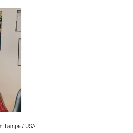
om Tampa / USA