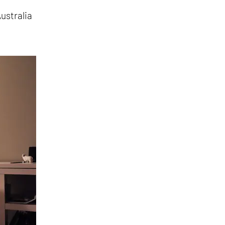
ustralia