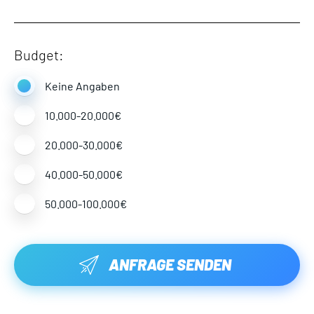
Budget:
Keine Angaben
10.000-20.000€
20.000-30.000€
40.000-50.000€
50.000-100.000€
ANFRAGE SENDEN