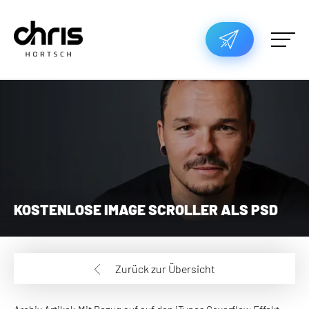
KOSTENLOSE IMAGE SCROLLER ALS PSD
Zurück zur Übersicht