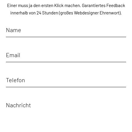
Einer muss ja den ersten Klick machen.
Garantiertes Feedback
innerhalb von 24 Stunden
(großes Webdesigner Ehrenwort).