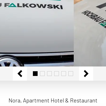
Nora, Apartment Hotel & Restaurant