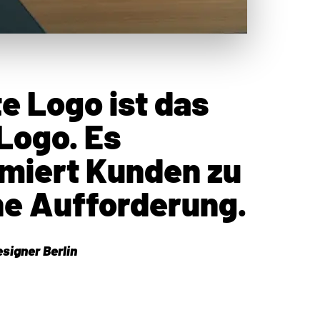
e Logo ist das
Logo. Es
rmiert Kunden zu
ne Aufforderung.
signer Berlin