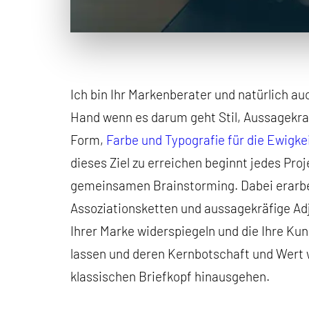
Ich bin Ihr Markenberater und natürlich a
Hand wenn es darum geht Stil, Aussagekra
Form,
Farbe und Typografie für die Ewigke
dieses Ziel zu erreichen beginnt jedes Pro
gemeinsamen Brainstorming. Dabei erarbe
Assoziationsketten und aussagekräfige Adj
Ihrer Marke widerspiegeln und die Ihre Ku
lassen und deren Kernbotschaft und Wert 
klassischen Briefkopf hinausgehen.