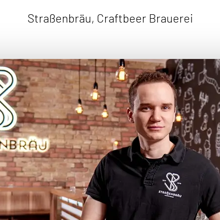
Straßenbräu, Craftbeer Brauerei